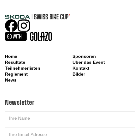
Home
Sponsoren
Resultate
Über das Event
Teilnehmerlisten
Kontakt
Reglement
Bilder
News
Newsletter