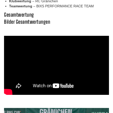
Klubwertung
– RC Gränichen
Teamwertung
– BIXS PERFORMANCE RACE TEAM
Gesamtwertung
Bilder Gesamtwertungen