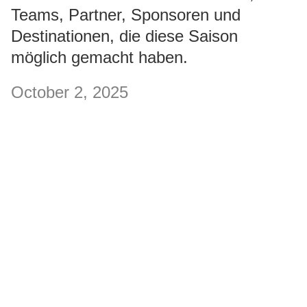
Teams, Partner, Sponsoren und
Destinationen, die diese Saison
möglich gemacht haben.
October 2, 2025